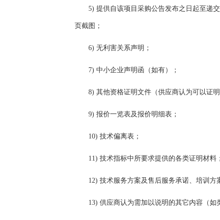
5)
提供自该项目采购公告发布之日起至递交
页截图；
6)
无利害关系声明；
7)
中小企业声明函（如有）；
8)
其他资格证明文件（供应商认为可以证明
9)
报价一览表及报价明细表；
10)
技术偏离表；
11)
技术指标中所要求提供的各类证明材料
12)
技术服务方案及售后服务承诺、培训方
13)
供应商认为需加以说明的其它内容（如