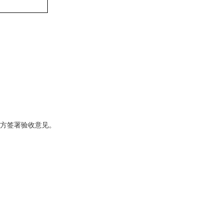
方签署验收意见。