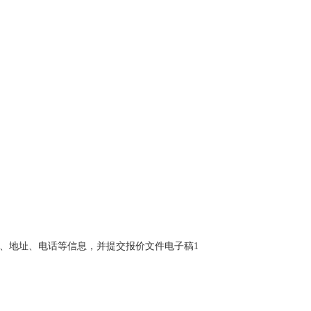
、地址、电话等信息，并提交报价文件电子稿
1