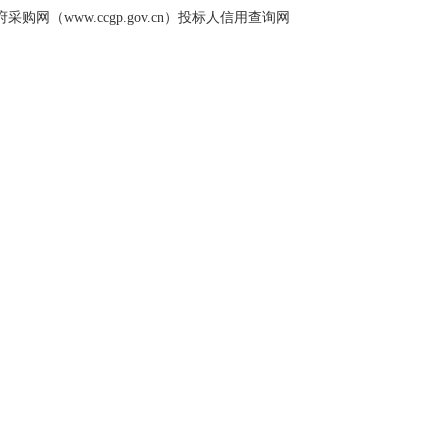
国政府采购网（www.ccgp.gov.cn）投标人信用查询网