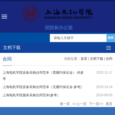
招投标办公室
文档下载
合同
当前位置：
首页
文档下载
合同
上海电机学院设备采购合同范本（需履约保证金）-供参
2022-11-17
考
上海电机学院设备采购合同范本（无履约保证金-参考)
2019-10-14
上海电机学院服务采购合同范本(参考）
2019-08-05
第一页
<<上一页
下一页>>
尾页