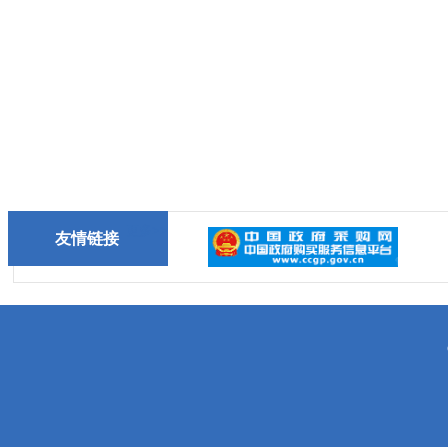
更多>>
友情链接