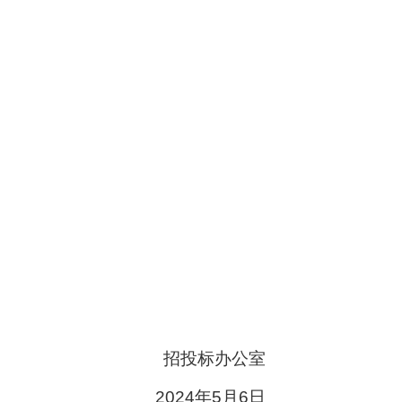
招投标办公室
2024年5月6日